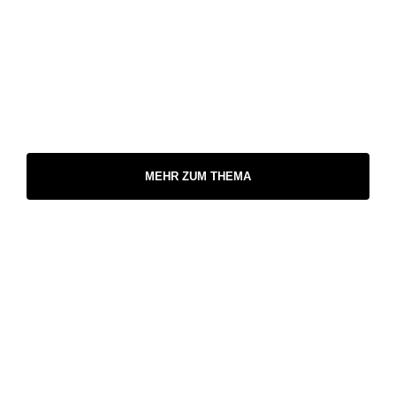
MEHR ZUM THEMA