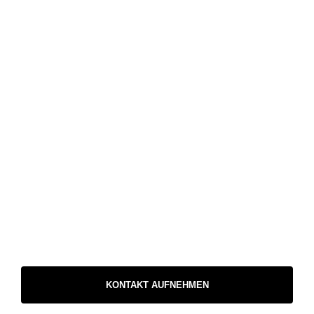
KONTAKT AUFNEHMEN