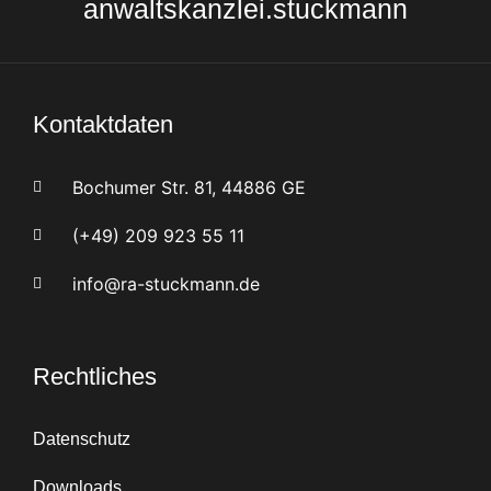
anwaltskanzlei.stuckmann
Kontaktdaten
Bochumer Str. 81, 44886 GE
(+49) 209 923 55 11
info@ra-stuckmann.de
Rechtliches
Datenschutz
Downloads