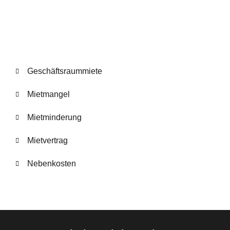
Geschäftsraummiete
Mietmangel
Mietminderung
Mietvertrag
Nebenkosten