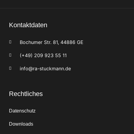
Kontaktdaten
Bochumer Str. 81, 44886 GE
(+49) 209 923 55 11
info@ra-stuckmann.de
Rechtliches
Datenschutz
Downloads