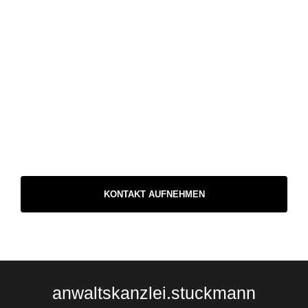
KONTAKT AUFNEHMEN
anwaltskanzlei.stuckmann