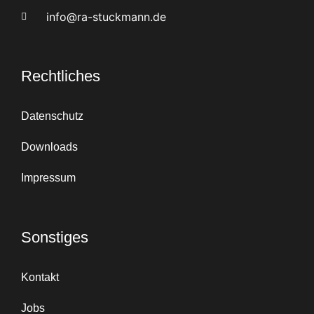
info@ra-stuckmann.de
Rechtliches
Datenschutz
Downloads
Impressum
Sonstiges
Kontakt
Jobs