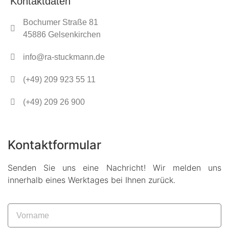
Kontaktdaten
Bochumer Straße 81
45886 Gelsenkirchen
info@ra-stuckmann.de
(+49) 209 923 55 11
(+49) 209 26 900
Kontaktformular
Senden Sie uns eine Nachricht! Wir melden uns
innerhalb eines Werktages bei Ihnen zurück.