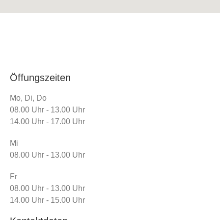
Öffungszeiten
Mo, Di, Do
08.00 Uhr - 13.00 Uhr
14.00 Uhr - 17.00 Uhr
Mi
08.00 Uhr - 13.00 Uhr
Fr
08.00 Uhr - 13.00 Uhr
14.00 Uhr - 15.00 Uhr