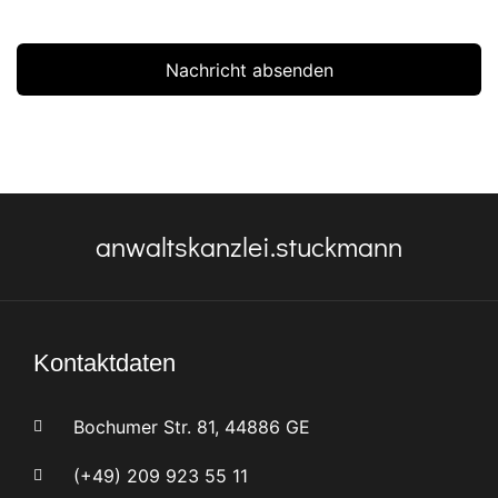
Nachricht absenden
anwaltskanzlei.stuckmann
Kontaktdaten
Bochumer Str. 81, 44886 GE
(+49) 209 923 55 11